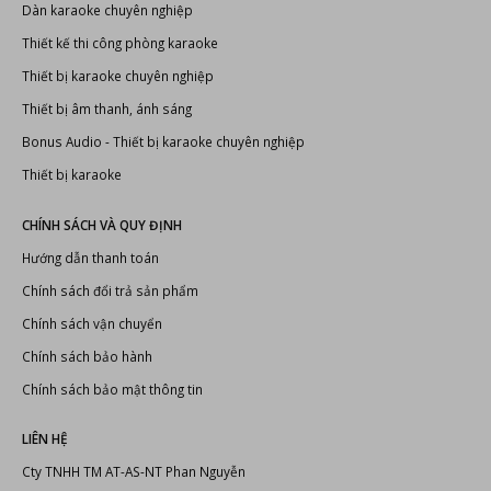
Dàn karaoke chuyên nghiệp
Thiết kế thi công phòng karaoke
Thiết bị karaoke chuyên nghiệp
Thiết bị âm thanh, ánh sáng
Bonus Audio
-
Thiết bị karaoke chuyên nghiệp
Thiết bị karaoke
CHÍNH SÁCH VÀ QUY ĐỊNH
Hướng dẫn thanh toán
Chính sách đổi trả sản phẩm
Chính sách vận chuyển
Chính sách bảo hành
Chính sách bảo mật thông tin
LIÊN HỆ
Cty TNHH TM AT-AS-NT Phan Nguyễn