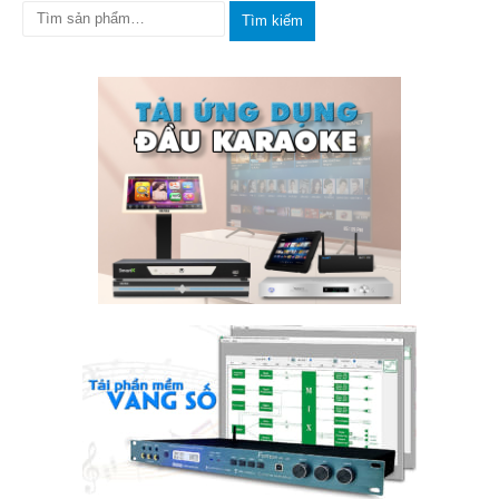
Tìm kiếm