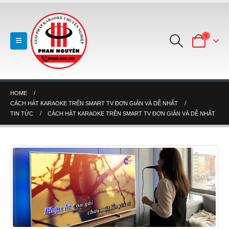
0
HOME
CÁCH HÁT KARAOKE TRÊN SMART TV ĐƠN GIẢN VÀ DỄ NHẤT
TIN TỨC
CÁCH HÁT KARAOKE TRÊN SMART TV ĐƠN GIẢN VÀ DỄ NHẤT