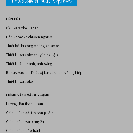
Professional Audio Systems
LIÊN KẾT
Đầu karaoke Hanet
Dàn karaoke chuyên nghiệp
Thiết kế thi công phòng karaoke
Thiết bị karaoke chuyên nghiệp
Thiết bị âm thanh, ánh sáng
Bonus Audio
-
Thiết bị karaoke chuyên nghiệp
Thiết bị karaoke
CHÍNH SÁCH VÀ QUY ĐỊNH
Hướng dẫn thanh toán
Chính sách đổi trả sản phẩm
Chính sách vận chuyển
Chính sách bảo hành