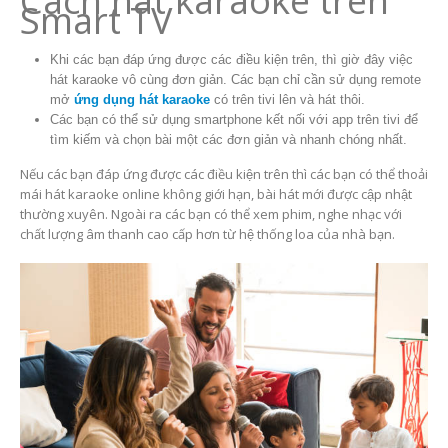
Cách hát karaoke trên
Smart TV
Khi các bạn đáp ứng được các điều kiện trên, thì giờ đây việc
hát karaoke vô cùng đơn giản. Các bạn chỉ cần sử dụng remote
mở
ứng dụng hát karaoke
có trên tivi lên và hát thôi.
Các bạn có thể sử dụng smartphone kết nối với app trên tivi để
tìm kiếm và chọn bài một các đơn giản và nhanh chóng nhất.
Nếu các bạn đáp ứng được các điều kiện trên thì các bạn có thể thoải
mái hát karaoke online không giới hạn, bài hát mới được cập nhật
thường xuyên. Ngoài ra các bạn có thể xem phim, nghe nhạc với
chất lượng âm thanh cao cấp hơn từ hệ thống loa của nhà bạn.