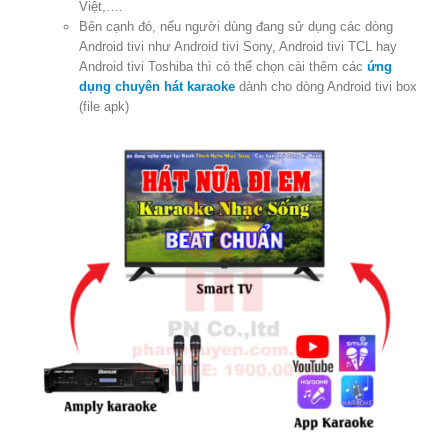
Việt,….
Bên cạnh đó, nếu người dùng đang sử dụng các dòng
Android tivi như Android tivi Sony, Android tivi TCL hay
Android tivi Toshiba thì có thể chọn cài thêm các
ứng
dụng chuyên hát karaoke
dành cho dòng Android tivi box
(file apk)