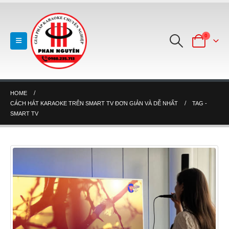
0
HOME
CÁCH HÁT KARAOKE TRÊN SMART TV ĐƠN GIẢN VÀ DỄ NHẤT
TAG -
SMART TV