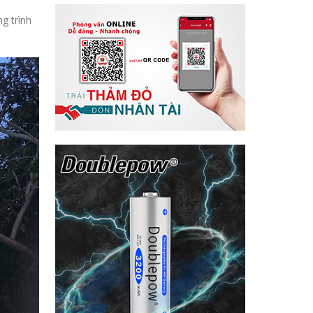
g trình