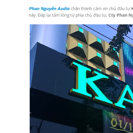
Phan Nguyễn Audio
chân thành cảm ơn chủ đầu tư
này. Đáp lại tấm lòng từ phía chủ đầu tư,
Cty Phan N