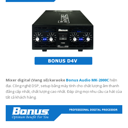
Mixer digital (Vang số) karaoke
Bonus Audio MK-2000C
hiện
đại. Công nghệ DSP, setup bằng máy tính cho chất lượng âm thanh
đẳng cấp nhất, chất lượng cao nhất. Đáp ứng mọi nhu cầu ca hát của
tất cả khách hàng.