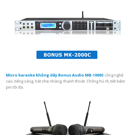
Micro karaoke không dây Bonus Audio MB-1000S
công nghệ
cao, tiếng sáng, hát nhẹ nhàng, thanh thoát. Chống hú rít, tiết kiệm
pin tối đa.