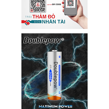
Tìm kiếm