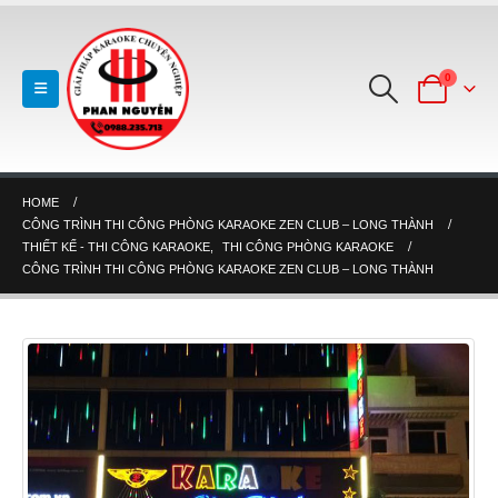
0
HOME
CÔNG TRÌNH THI CÔNG PHÒNG KARAOKE ZEN CLUB – LONG THÀNH
THIẾT KẾ - THI CÔNG KARAOKE
,
THI CÔNG PHÒNG KARAOKE
CÔNG TRÌNH THI CÔNG PHÒNG KARAOKE ZEN CLUB – LONG THÀNH