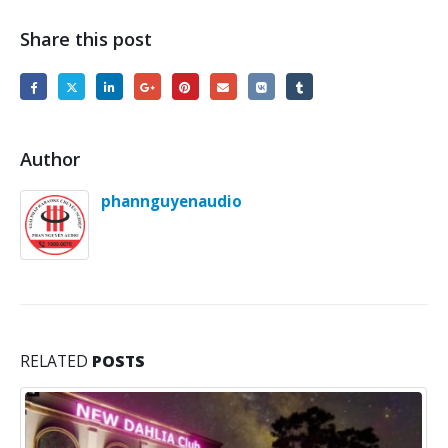
Share this post
Author
phannguyenaudio
RELATED
POSTS