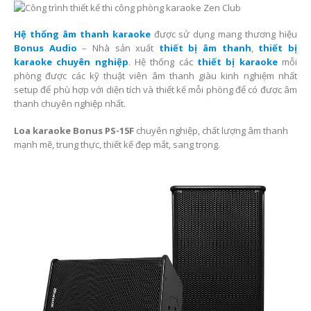
Hệ thống âm thanh karaoke
được sử dụng mang thương hiệu
Bonus Audio
– Nhà sản xuất
thiết bị âm thanh
,
thiết bị
karaoke chuyên nghiệp
. Hệ thống các
thiết bị karaoke
mỗi
phòng được các kỹ thuật viên âm thanh giàu kinh nghiệm nhất
setup để phù hợp với diện tích và thiết kế mỗi phòng để có được âm
thanh chuyên nghiệp nhất.
Loa karaoke Bonus PS-15F
chuyên nghiệp, chất lượng âm thanh
mạnh mẽ, trung thực, thiết kế đẹp mắt, sang trọng.