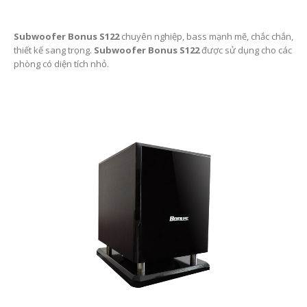
Subwoofer Bonus S122
chuyên nghiệp, bass mạnh mẽ, chắc chắn,
thiết kế sang trọng.
Subwoofer Bonus S122
được sử dụng cho các
phòng có diện tích nhỏ.