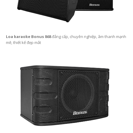
Loa karaoke Bonus 868
đẳng cấp, chuyên nghiệp, âm thanh mạnh
mẽ, thiết kế đẹp mắt