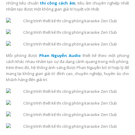
những tiêu chuẩn
thi công cách âm
, tiêu âm chuyên nghiệp nhất
nhằm tạo được một không gian giải trí tuyệt vời nhất.
Mỗi phòng được
Phan Nguyễn Audio
thiết kế theo một phong
cách khác nhau nhằm tạo sự đa dạng cảnh quang trong mỗi phòng.
Kèm theo đó, hệ thống ánh sáng được Phan Nguyễn bố trí hợp lý để
mang lại không gian giải trí đỉnh cao, chuyên nghiệp, huyền ảo cho
khách hàng đến giải trí.