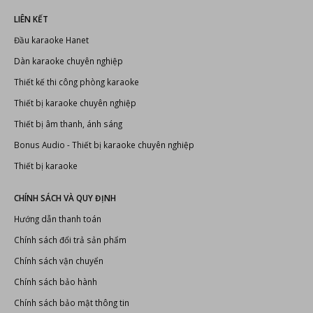
LIÊN KẾT
Đầu karaoke Hanet
Dàn karaoke chuyên nghiệp
Thiết kế thi công phòng karaoke
Thiết bị karaoke chuyên nghiệp
Thiết bị âm thanh, ánh sáng
Bonus Audio
-
Thiết bị karaoke chuyên nghiệp
Thiết bị karaoke
CHÍNH SÁCH VÀ QUY ĐỊNH
Hướng dẫn thanh toán
Chính sách đổi trả sản phẩm
Chính sách vận chuyển
Chính sách bảo hành
Chính sách bảo mật thông tin