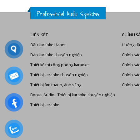
Professional Audio Systems
LIÊN KẾT
CHÍNH S
Đầu karaoke Hanet
Hướng dẫ
Dàn karaoke chuyên nghiệp
Chính sác
Thiết kế thi công phòng karaoke
Chính sác
Thiết bị karaoke chuyên nghiệp
Chính sá
Thiết bị âm thanh, ánh sáng
Chính sác
Bonus Audio
-
Thiết bị karaoke chuyên nghiệp
Thiết bị karaoke