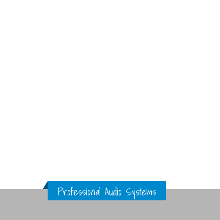
Professional Audio Systems