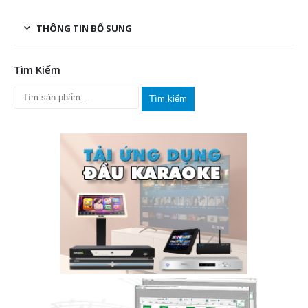
THÔNG TIN BỔ SUNG
Tìm Kiếm
Tìm kiếm