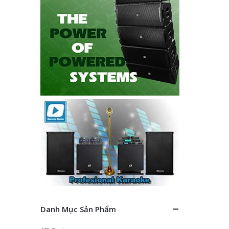
Danh Mục Sản Phẩm