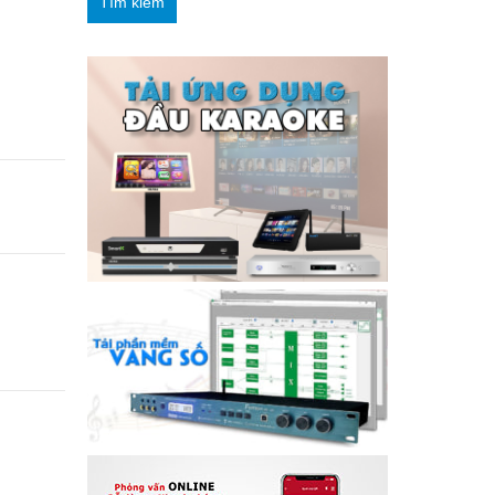
Tìm kiếm