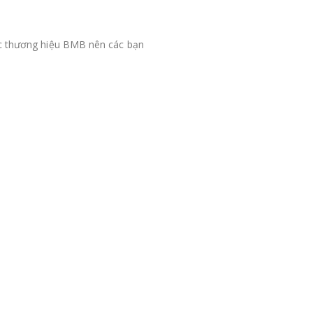
uộc thương hiệu BMB nên các bạn