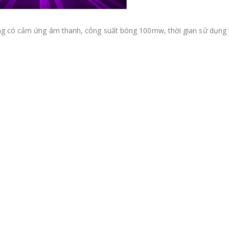
ộng có cảm ứng âm thanh, công suất bóng 100mw, thời gian sử dụng