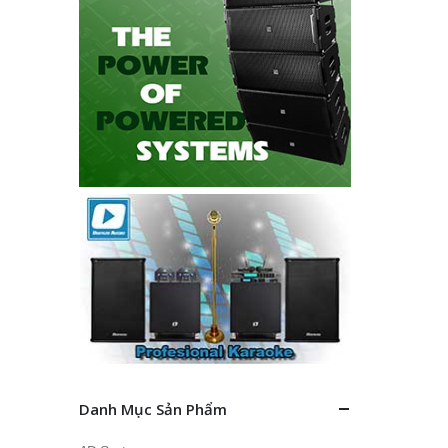
Danh Mục Sản Phẩm