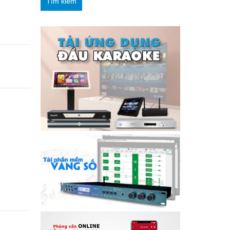
Tìm kiếm