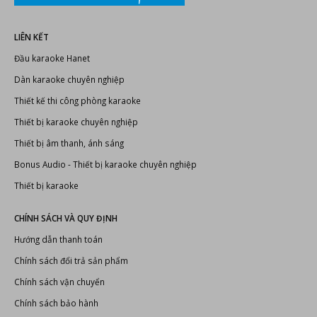
LIÊN KẾT
Đầu karaoke Hanet
Dàn karaoke chuyên nghiệp
Thiết kế thi công phòng karaoke
Thiết bị karaoke chuyên nghiệp
Thiết bị âm thanh, ánh sáng
Bonus Audio
-
Thiết bị karaoke chuyên nghiệp
Thiết bị karaoke
CHÍNH SÁCH VÀ QUY ĐỊNH
Hướng dẫn thanh toán
Chính sách đổi trả sản phẩm
Chính sách vận chuyển
Chính sách bảo hành