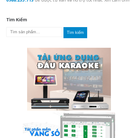
Tìm Kiếm
Tìm kiếm