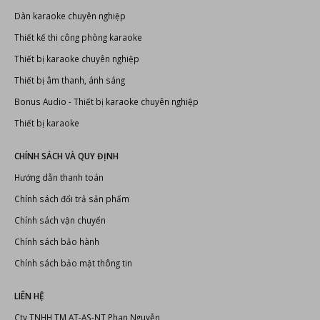
Professional Audio Systems
LIÊN KẾT
Đầu karaoke Hanet
Dàn karaoke chuyên nghiệp
Thiết kế thi công phòng karaoke
Thiết bị karaoke chuyên nghiệp
Thiết bị âm thanh, ánh sáng
Bonus Audio
-
Thiết bị karaoke chuyên nghiệp
Thiết bị karaoke
CHÍNH SÁCH VÀ QUY ĐỊNH
Hướng dẫn thanh toán
Chính sách đổi trả sản phẩm
Chính sách vận chuyển