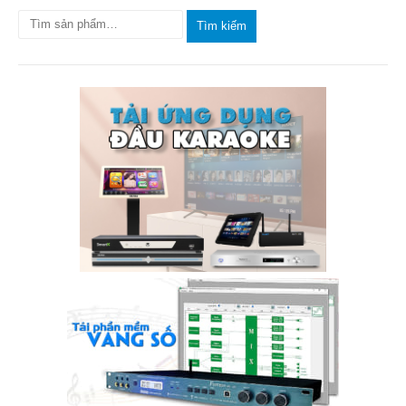
Tìm kiếm