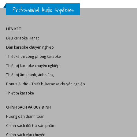
Professional Audio Systems
LIÊN KẾT
Đầu karaoke Hanet
Dàn karaoke chuyên nghiệp
Thiết kế thi công phòng karaoke
Thiết bị karaoke chuyên nghiệp
Thiết bị âm thanh, ánh sáng
Bonus Audio
-
Thiết bị karaoke chuyên nghiệp
Thiết bị karaoke
CHÍNH SÁCH VÀ QUY ĐỊNH
Hướng dẫn thanh toán
Chính sách đổi trả sản phẩm
Chính sách vận chuyển