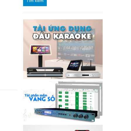
Tìm kiếm