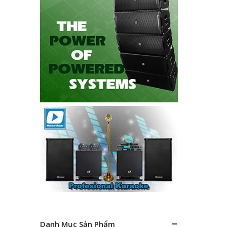
Danh Mục Sản Phẩm