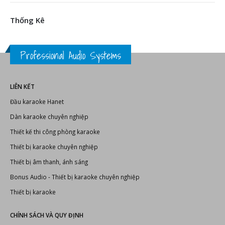
Thống Kê
Professional Audio Systems
LIÊN KẾT
Đầu karaoke Hanet
Dàn karaoke chuyên nghiệp
Thiết kế thi công phòng karaoke
Thiết bị karaoke chuyên nghiệp
Thiết bị âm thanh, ánh sáng
Bonus Audio
-
Thiết bị karaoke chuyên nghiệp
Thiết bị karaoke
CHÍNH SÁCH VÀ QUY ĐỊNH