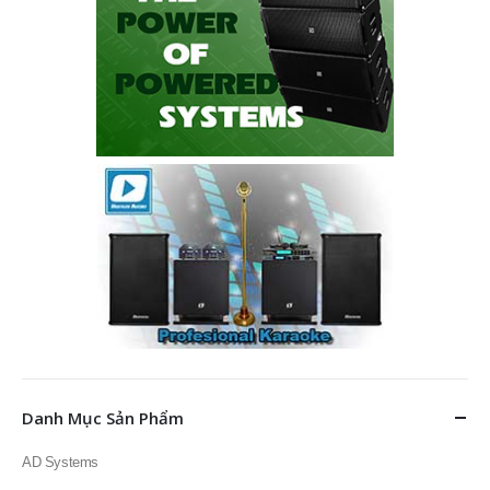
Danh Mục Sản Phẩm
AD Systems