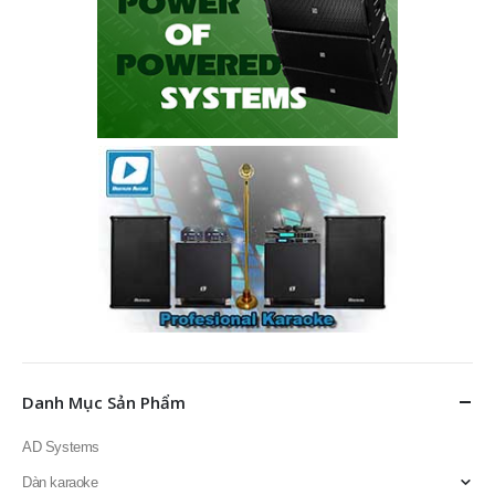
Danh Mục Sản Phẩm
AD Systems
Dàn karaoke