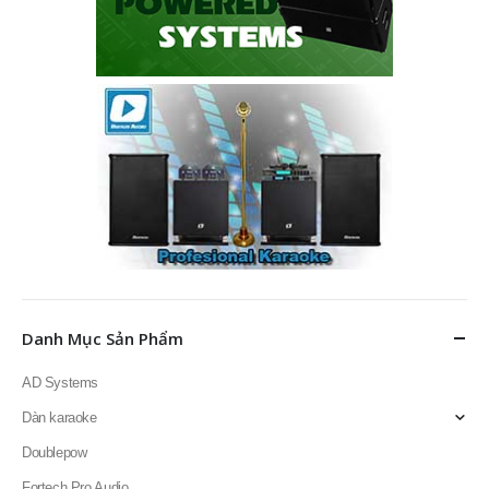
Danh Mục Sản Phẩm