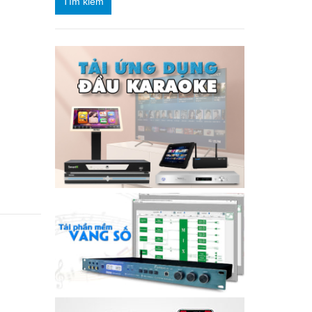
Tìm kiếm