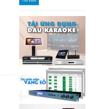
Tìm kiếm