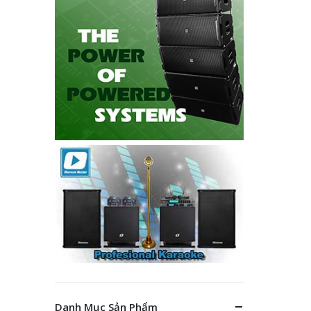
Danh Mục Sản Phẩm