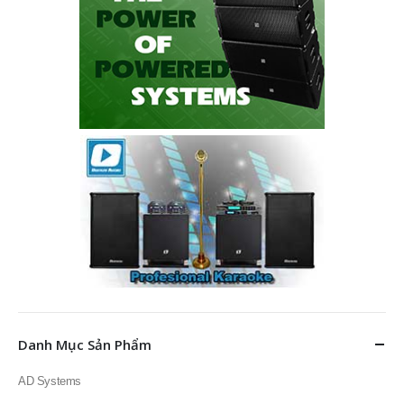
Danh Mục Sản Phẩm
AD Systems