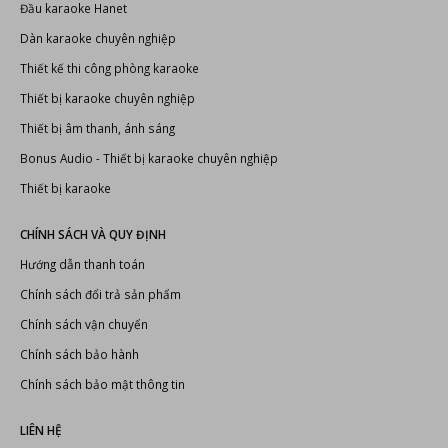
Đầu karaoke Hanet
Dàn karaoke chuyên nghiệp
Thiết kế thi công phòng karaoke
Thiết bị karaoke chuyên nghiệp
Thiết bị âm thanh, ánh sáng
Bonus Audio
-
Thiết bị karaoke chuyên nghiệp
Thiết bị karaoke
CHÍNH SÁCH VÀ QUY ĐỊNH
Hướng dẫn thanh toán
Chính sách đổi trả sản phẩm
Chính sách vận chuyển
Chính sách bảo hành
Chính sách bảo mật thông tin
LIÊN HỆ