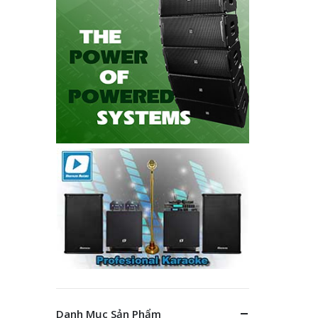
Danh Mục Sản Phẩm