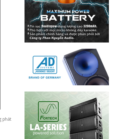
g phát