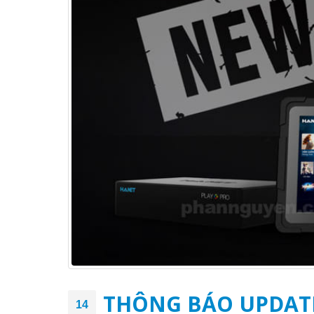
THÔNG BÁO UPDAT
14