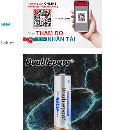
,
tablet
–
Tablet