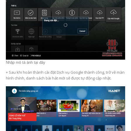
Nhập mô tả ảnh tại đây
+ Sau khi hoàn thành cài đặt Dịch vụ Google thành công, trở về màn
hình chính, danh sách bài hát mới sẽ được tự động cập nhật.