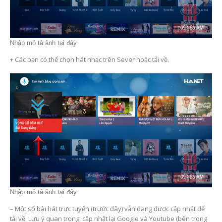
Nhập mô tả ảnh tại đây
+ Các bạn có thể chọn hát nhạc trên Sever hoặc tải về.
Nhập mô tả ảnh tại đây
– Một số bài hát trực tuyến (trước đây) vẫn đang được cập nhật để
tải về. Lưu ý quan trọng: cập nhật lại Google và Youtube (bên trong