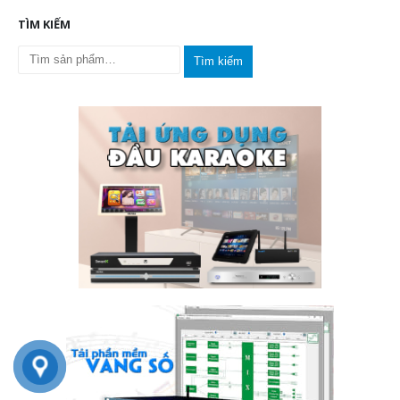
TÌM KIẾM
Tìm kiếm