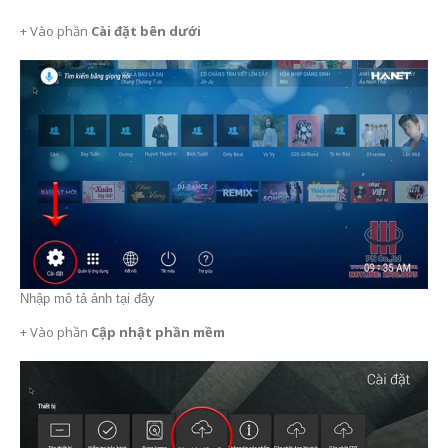
+ Vào phần
Cài đặt bên dưới
Nhập mô tả ảnh tại đây
+ Vào phần
Cập nhật phần mềm