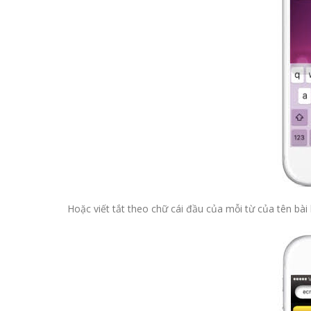
Hoặc viết tắt theo chữ cái đầu của mỗi từ của tên bài