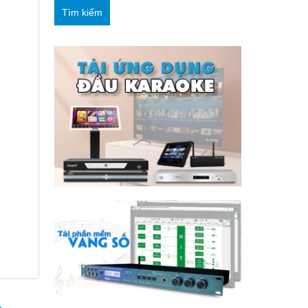
Tìm kiếm