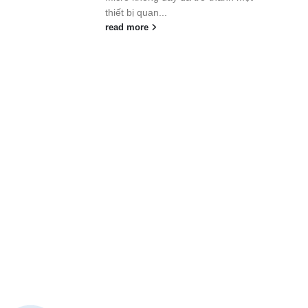
thiết bị quan...
read more