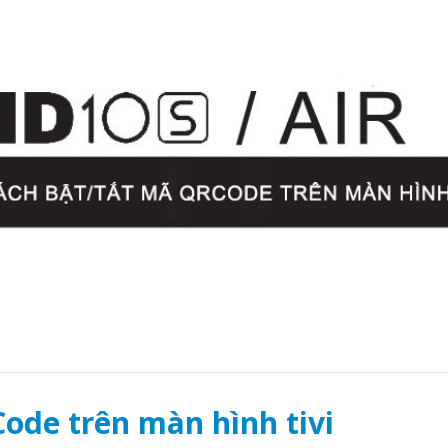
ode trên màn hình tivi