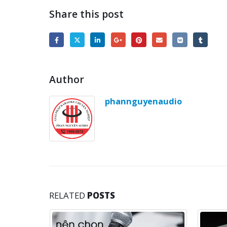
Share this post
Author
phannguyenaudio
RELATED
POSTS