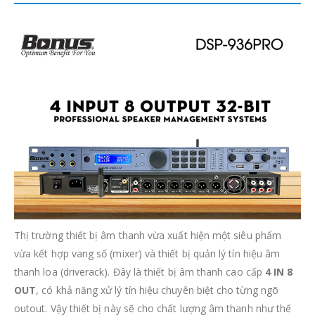
Thị trường thiết bị âm thanh vừa xuất hiện một siêu phẩm
vừa kết hợp vang số (mixer) và thiết bị quản lý tín hiệu âm
thanh loa (driverack). Đây là thiết bị âm thanh cao cấp
4 IN 8
OUT
, có khả năng xử lý tín hiệu chuyên biệt cho từng ngõ
outout. Vậy thiết bị này sẽ cho chất lượng âm thanh như thế