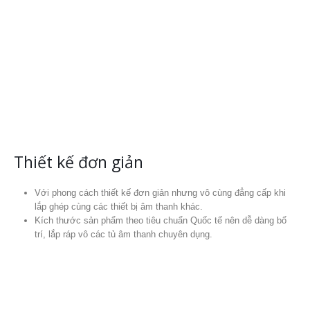
Với phong cách thiết kế đơn giản nhưng vô cùng đẳng cấp khi
lắp ghép cùng các thiết bị âm thanh khác.
Kích thước sản phẩm theo tiêu chuẩn Quốc tế nên dễ dàng bố
trí, lắp ráp vô các tủ âm thanh chuyên dụng.