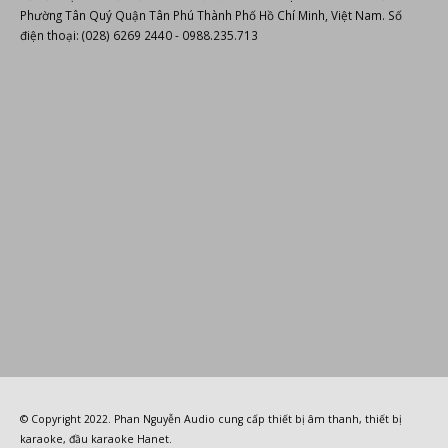
© Copyright 2022.
Phan Nguyễn Audio
cung cấp
thiết bị âm thanh
,
thiết bị
karaoke
,
đầu karaoke Hanet
.