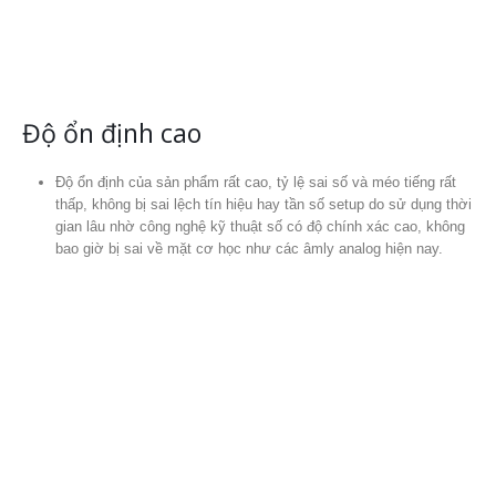
Thiết kế đơn giản