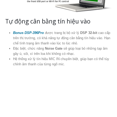
Tự động cân bằng tín hiệu vào
Bonus DSP-396Pro
được trang bị bộ xử lý
DSP 32-bit
cao cấp
trên thị trường, có khả năng tự động cân bằng tín hiệu vào. Hạn
chế tình trạng âm thanh vào lúc to lúc nhỏ.
Đặc biệt, chức năng
Noise Gate
sẽ giúp loại bỏ những tạp âm
gây ù, sôi, xì trên loa khi không có nhạc.
Hệ thống xử lý tín hiệu MIC IN chuyên biệt, giúp bạn có thể tùy
chỉnh âm thanh của từng ngõ mic.