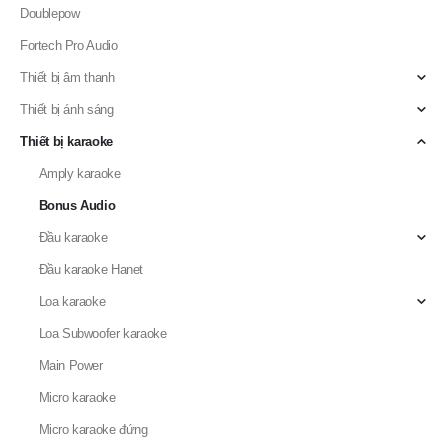
Danh Mục Sản Phẩm
AD Systems
Dàn karaoke
Doublepow
Fortech Pro Audio
Thiết bị âm thanh
Thiết bị ánh sáng
Thiết bị karaoke
Amply karaoke
Bonus Audio
Đầu karaoke
Đầu karaoke Hanet
Loa karaoke