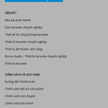
Giá
Giá
Giá
Giá
15.900.000
₫
5.490.000
₫
16.900.000
₫
5.800.000
₫
gốc
hiện
gốc
hiện
là:
tại
là:
tại
n
16.900.000 ₫.
là:
5.800.000 ₫.
là:
15.900.000 ₫.
5.490.
0.000 ₫.
Professional Audio Systems
LIÊN KẾT
Đầu karaoke Hanet
Dàn karaoke chuyên nghiệp
Thiết kế thi công phòng karaoke
Thiết bị karaoke chuyên nghiệp
Thiết bị âm thanh, ánh sáng
Bonus Audio
-
Thiết bị karaoke chuyên nghiệp
Thiết bị karaoke
CHÍNH SÁCH VÀ QUY ĐỊNH