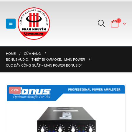
0
HOME
CỬA HÀNG
BONUS AUDIO
,
THIẾT BỊ KARAOKE
,
MAIN POWER
CỤC ĐẨY CÔNG SUẤT – MAIN POWER BONUS D4
-12%