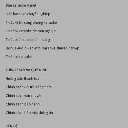
Đầu karaoke Hanet
Dàn karaoke chuyên nghiệp
Thiết kế thi công phòng karaoke
Thiết bị karaoke chuyên nghiệp
Thiết bị âm thanh, ánh sáng
Bonus Audio
-
Thiết bị karaoke chuyên nghiệp
Thiết bị karaoke
CHÍNH SÁCH VÀ QUY ĐỊNH
Hướng dẫn thanh toán
Chính sách đổi trả sản phẩm
Chính sách vận chuyển
Chính sách bảo hành
Chính sách bảo mật thông tin
LIÊN HỆ