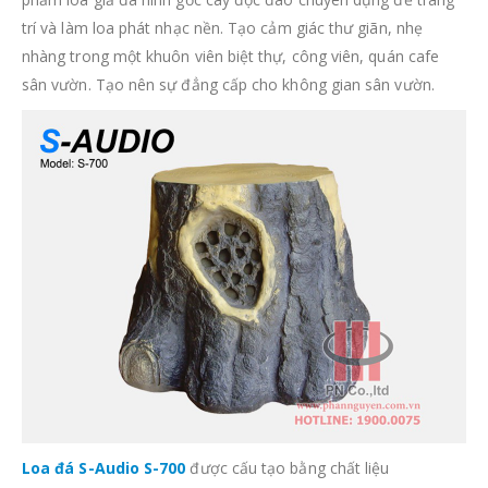
trí và làm loa phát nhạc nền. Tạo cảm giác thư giãn, nhẹ
nhàng trong một khuôn viên biệt thự, công viên, quán cafe
sân vườn. Tạo nên sự đẳng cấp cho không gian sân vườn.
Loa đá S-Audio S-700
được cấu tạo bằng chất liệu