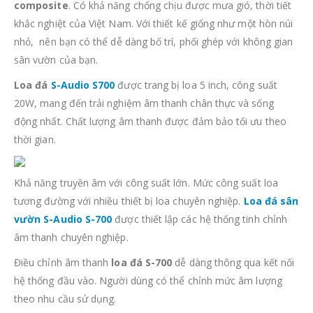
composite
. Có khả năng chống chịu được mưa gió, thời tiết
khắc nghiệt của Việt Nam. Với thiết kế giống như một hòn núi
nhỏ, nên bạn có thể dễ dàng bố trí, phối ghép với không gian
sân vườn của bạn.
Loa đá
S-Audio S700
được trang bị loa 5 inch, công suất
20W, mang đến trải nghiệm âm thanh chân thực và sống
động nhất. Chất lượng âm thanh được đảm bảo tối ưu theo
thời gian.
Khả năng truyền âm với công suất lớn. Mức công suất loa
tương đường với nhiều thiết bị loa chuyên nghiệp.
Loa đá sân
vườn S-Audio S-700
được thiết lập các hệ thống tinh chỉnh
âm thanh chuyên nghiệp.
Điều chỉnh âm thanh
loa đá S-700
dễ dàng thông qua kết nối
hệ thống đầu vào. Người dùng có thể chỉnh mức âm lượng
theo nhu cầu sử dụng.