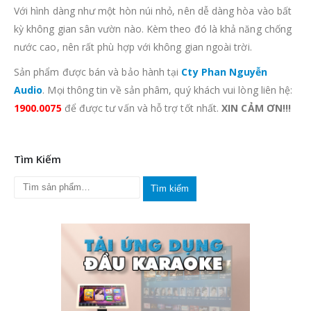
Với hình dàng như một hòn núi nhỏ, nên dễ dàng hòa vào bất
kỳ không gian sân vườn nào. Kèm theo đó là khả năng chống
nước cao, nên rất phù hợp với không gian ngoài trời.
Sản phẩm được bán và bảo hành tại
Cty Phan Nguyễn
Audio
. Mọi thông tin về sản phâm, quý khách vui lòng liên hệ:
1900.0075
để được tư vấn và hỗ trợ tốt nhất.
XIN CẢM ƠN!!!
Tìm Kiếm
Tìm kiếm