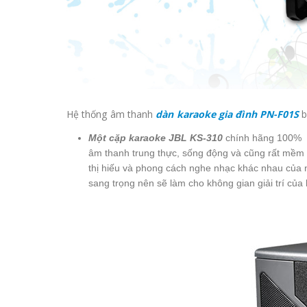
Hệ thống âm thanh
dàn karaoke gia đình PN-F01S
b
Một cặp karaoke JBL KS-310
chính hãng 100% 
âm thanh trung thực, sống động và cũng rất mềm 
thị hiếu và phong cách nghe nhạc khác nhau của 
sang trọng nên sẽ làm cho không gian giải trí của