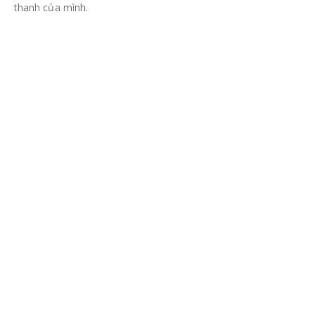
thanh của mình.