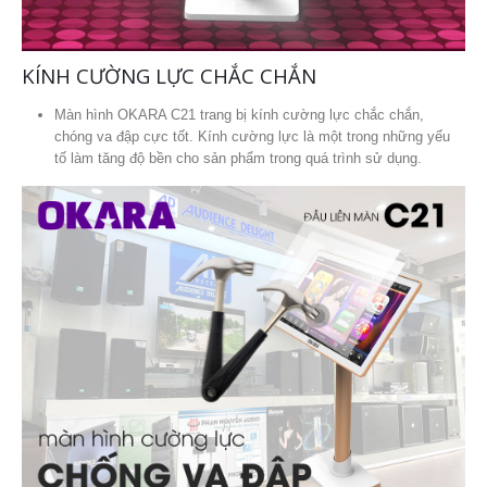
KÍNH CƯỜNG LỰC CHẮC CHẮN
Màn hình OKARA C21 trang bị kính cường lực chắc chắn,
chóng va đập cực tốt. Kính cường lực là một trong những yếu
tố làm tăng độ bền cho sản phẩm trong quá trình sử dụng.