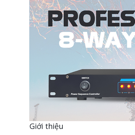
Giới thiệu