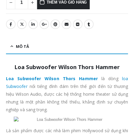
THÊM VÀO GIỎ HÀNG
MÔ TẢ
Loa Subwoofer Wilson Thors Hammer
Loa Subwoofer Wilson Thors Hammer
là dòng
loa
Subwoofer
nổi tiếng đình đám trên thế giới đến từ thương
hiệu Wilson Audio, được các hệ thống home theater sử dụng
nhưng là một phần không thể thiếu, khẳng định sự chuyên
nghiệp và sang trọng.
Là sản phẩm được các nhà làm phim Hollywood sử dụng khi