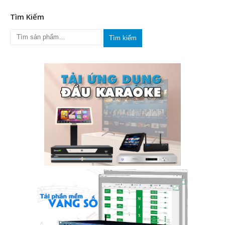
Tìm Kiếm
Tìm kiếm