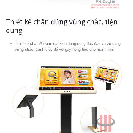
Thiết kế chân đứng vững chắc, tiện
dụng
Thiết kế chân đế kim loại kiểu dáng cong độc đáo và vô cùng
vững chắc, tránh việc đổ vỡ gây hỏng hóc cho màn hình.