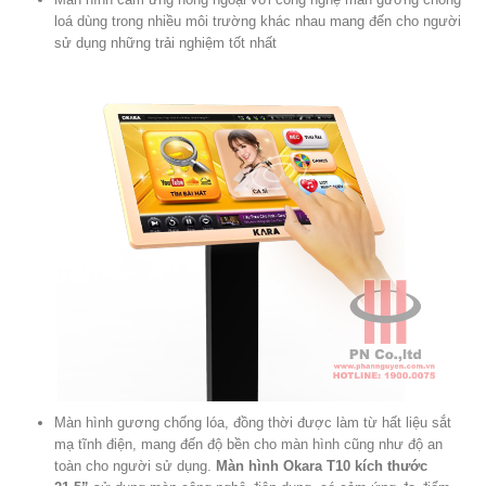
loá dùng trong nhiều môi trường khác nhau mang đến cho người
sử dụng những trải nghiệm tốt nhất
Màn hình gương chống lóa, đồng thời được làm từ hất liệu sắt
mạ tĩnh điện, mang đến độ bền cho màn hình cũng như độ an
toàn cho người sử dụng.
Màn hình Okara T10 kích thước