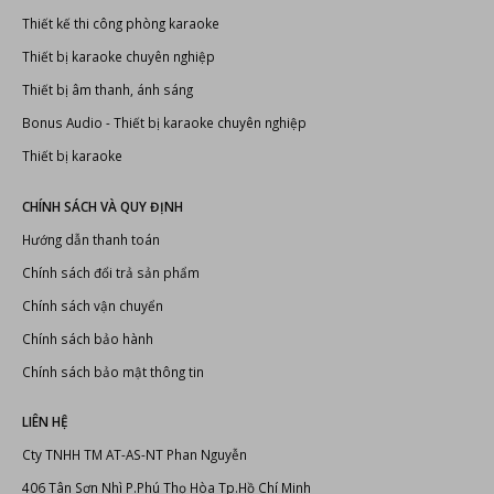
Thiết kế thi công phòng karaoke
Thiết bị karaoke chuyên nghiệp
Thiết bị âm thanh, ánh sáng
Bonus Audio
-
Thiết bị karaoke chuyên nghiệp
Thiết bị karaoke
CHÍNH SÁCH VÀ QUY ĐỊNH
Hướng dẫn thanh toán
Chính sách đổi trả sản phẩm
Chính sách vận chuyển
Chính sách bảo hành
Chính sách bảo mật thông tin
LIÊN HỆ
Cty TNHH TM AT-AS-NT Phan Nguyễn
406 Tân Sơn Nhì P.Phú Thọ Hòa Tp.Hồ Chí Minh