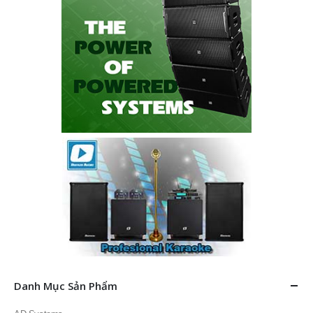
Danh Mục Sản Phẩm