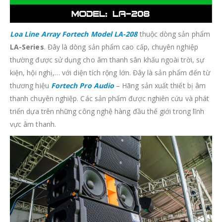
Loa Line Array Fortech Model LA-208
thuộc dòng sản phẩm
LA-Series
. Đây là dòng sản phẩm cao cấp, chuyên nghiệp
thường được sử dụng cho âm thanh sân khấu ngoài trời, sự
kiện, hội nghị,… với diện tích rộng lớn. Đây là sản phẩm đến từ
thương hiệu
Fortech Pro Audio
– Hãng sản xuất thiết bị âm
thanh chuyên nghiệp. Các sản phẩm được nghiên cứu và phát
triển dựa trên những công nghệ hàng đầu thế giới trong lĩnh
vực âm thanh.