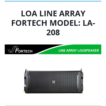
LOA LINE ARRAY
FORTECH MODEL: LA-
208