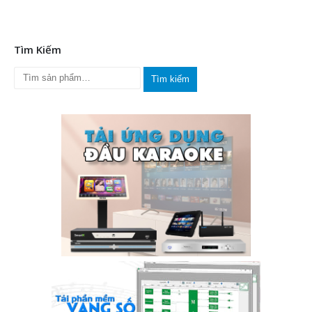
Tìm Kiếm
Tìm kiếm