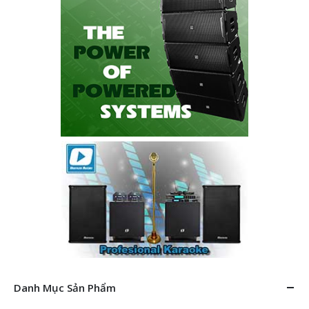
Danh Mục Sản Phẩm